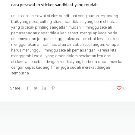
cara perawatan sticker sandblast yang mudah
untuk cara merawat sticker sandblast yang sudah terpasang
baik yang polos, cutting sticker sandblast, yang bermotif atau
yang di cetak printing sangatlah mudah, 1 minggu setelah
pemasanagan dapat dilakukan seperti mengelap kaca pada
umumnya dan jangan menggunakna cairan obat keras, cukup
menggunakan air sahmpo atau air sabun cucitangan, kenapa
harus menunggu 1 minggu setelah pemasangan, karena kita
menggambil waktu yang aman dalam perekatan lem dari
stickernya tersebut, dengan kondisi yang berbeda dapat merekat
dengan cepat kadang 1 hari juga sudah merekat dengan
sempurna
Share
6