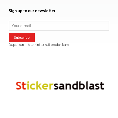
Sign up to our newsletter
Dapatkan info terkini terkait produk kami