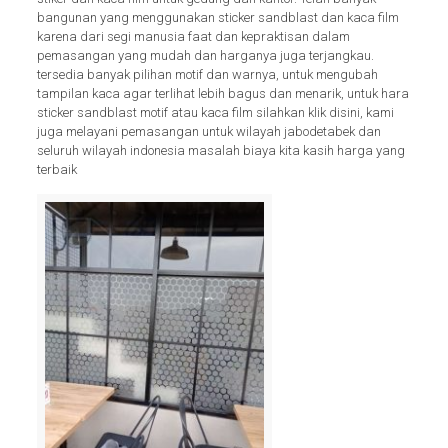
bangunan yang menggunakan sticker sandblast dan kaca film
karena dari segi manusia faat dan kepraktisan dalam
pemasangan yang mudah dan harganya juga terjangkau.
tersedia banyak pilihan motif dan warnya, untuk mengubah
tampilan kaca agar terlihat lebih bagus dan menarik, untuk hara
sticker sandblast motif atau kaca film silahkan klik disini, kami
juga melayani pemasangan untuk wilayah jabodetabek dan
seluruh wilayah indonesia masalah biaya kita kasih harga yang
terbaik