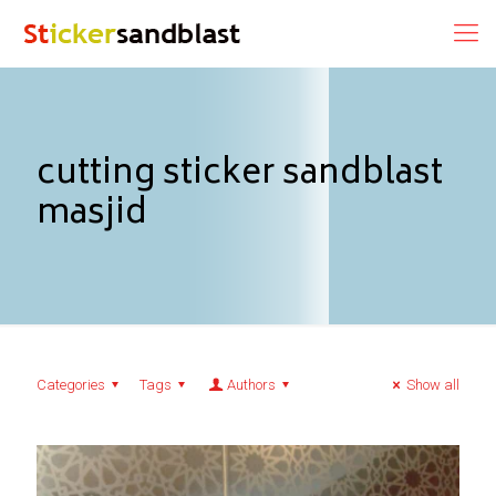
cutting sticker sandblast
masjid
Categories
Tags
Authors
Show all