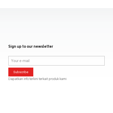
Sign up to our newsletter
Dapatkan info terkini terkait produk kami