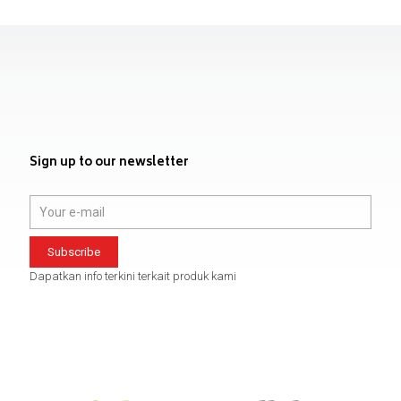
Sign up to our newsletter
Dapatkan info terkini terkait produk kami