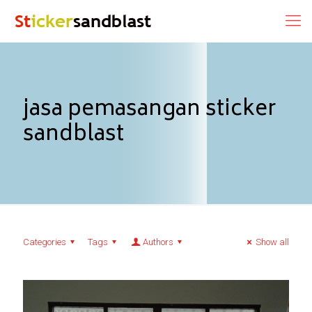
jasa pemasangan sticker
sandblast
Categories
Tags
Authors
Show all