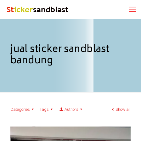
jual sticker sandblast
bandung
Categories
Tags
Authors
Show all