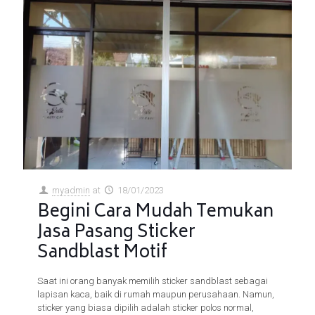
myadmin
at
18/01/2023
Begini Cara Mudah Temukan
Jasa Pasang Sticker
Sandblast Motif
Saat ini orang banyak memilih sticker sandblast sebagai
lapisan kaca, baik di rumah maupun perusahaan. Namun,
sticker yang biasa dipilih adalah sticker polos normal,