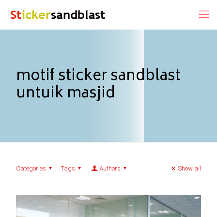
motif sticker sandblast
untuik masjid
Categories
Tags
Authors
Show all