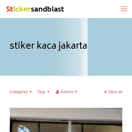
stiker kaca jakarta
Categories
Tags
Authors
Show all