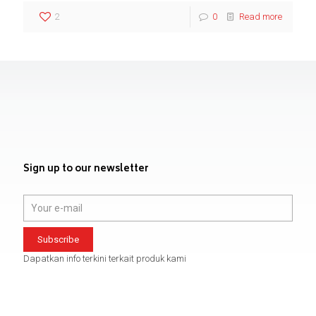
2
0
Read more
Sign up to our newsletter
Dapatkan info terkini terkait produk kami