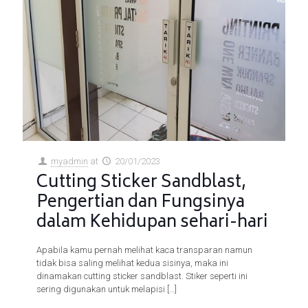
myadmin
at
20/01/2023
Cutting Sticker Sandblast,
Pengertian dan Fungsinya
dalam Kehidupan sehari-hari
Apabila kamu pernah melihat kaca transparan namun
tidak bisa saling melihat kedua sisinya, maka ini
dinamakan cutting sticker sandblast. Stiker seperti ini
sering digunakan untuk melapisi
[…]