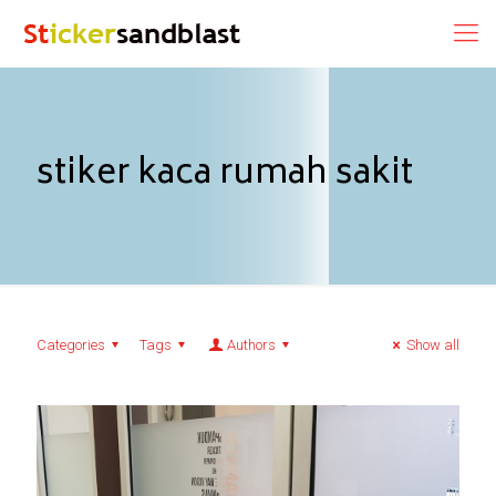
stiker kaca rumah sakit
Categories
Tags
Authors
Show all