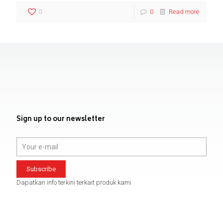
0
0
Read more
Sign up to our newsletter
Dapatkan info terkini terkait produk kami