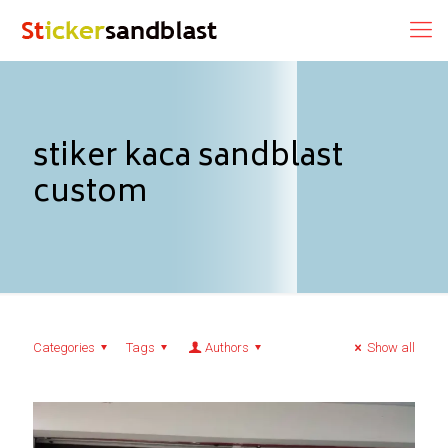
stiker kaca sandblast
custom
Categories
Tags
Authors
Show all