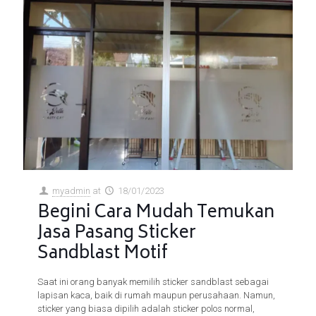
myadmin
at
18/01/2023
Begini Cara Mudah Temukan
Jasa Pasang Sticker
Sandblast Motif
Saat ini orang banyak memilih sticker sandblast sebagai
lapisan kaca, baik di rumah maupun perusahaan. Namun,
sticker yang biasa dipilih adalah sticker polos normal,