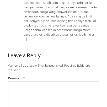
dicantumkan. Salah satu di antaranya ada harus
mempertimbangkan soal harga karena memang ada
perbedaan harga yang ditawarkan antara satu
penjual dengan penjual lainnya. Ada yang baik pilih
dari penyedia jasa khusus yang tidak hanya menjual
produk tapi juga menawarkan jasa pemasangan.
Dengan demikian maka penawaran harga stiker
sandblast yang diberikan biasanya kan lebih murah.
[…]
Leave a Reply
Your email address will not be published.
Required fields are
marked
*
Comment
*