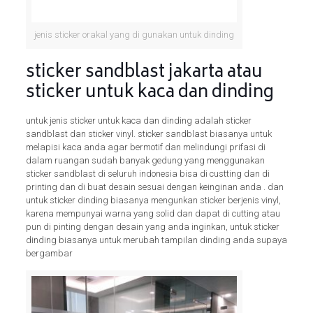
jenis sticker orakal yang di gunakan untuk dinding
sticker sandblast jakarta atau
sticker untuk kaca dan dinding
untuk jenis sticker untuk kaca dan dinding adalah sticker
sandblast dan sticker vinyl. sticker sandblast biasanya untuk
melapisi kaca anda agar bermotif dan melindungi prifasi di
dalam ruangan sudah banyak gedung yang menggunakan
sticker sandblast di seluruh indonesia bisa di custting dan di
printing dan di buat desain sesuai dengan keinginan anda . dan
untuk sticker dinding biasanya mengunkan sticker berjenis vinyl,
karena mempunyai warna yang solid dan dapat di cutting atau
pun di pinting dengan desain yang anda inginkan, untuk sticker
dinding biasanya untuk merubah tampilan dinding anda supaya
bergambar