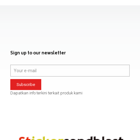
Sign up to our newsletter
Dapatkan info terkini terkait produk kami