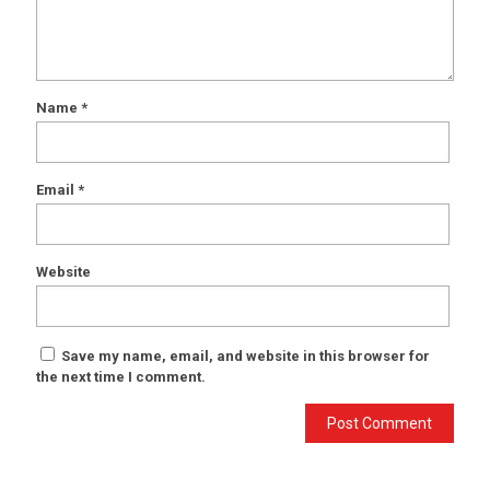
Name
*
Email
*
Website
Save my name, email, and website in this browser for
the next time I comment.