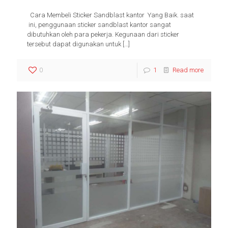
Cara Membeli Sticker Sandblast kantor Yang Baik. saat
ini, penggunaan sticker sandblast kantor sangat
dibutuhkan oleh para pekerja. Kegunaan dari sticker
tersebut dapat digunakan untuk
[…]
0
1
Read more