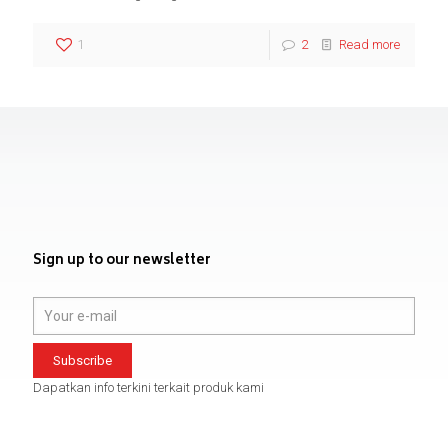
1
2
Read more
Sign up to our newsletter
Dapatkan info terkini terkait produk kami