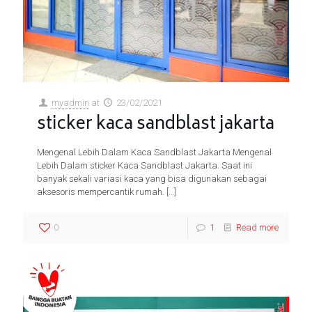
myadmin
at
23/02/2021
sticker kaca sandblast jakarta
Mengenal Lebih Dalam Kaca Sandblast Jakarta Mengenal
Lebih Dalam sticker Kaca Sandblast Jakarta. Saat ini
banyak sekali variasi kaca yang bisa digunakan sebagai
aksesoris mempercantik rumah.
[…]
0
1
Read more