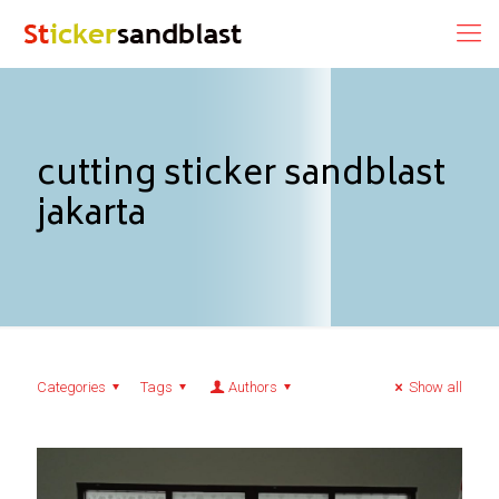
cutting sticker sandblast
jakarta
Categories
Tags
Authors
Show all