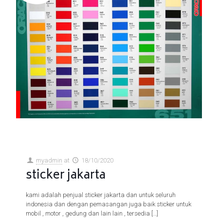
myadmin
at
18/10/2020
sticker jakarta
kami adalah penjual sticker jakarta dan untuk seluruh
indonesia dan dengan pemasangan juga baik sticker untuk
mobil , motor , gedung dan lain lain , tersedia
[…]