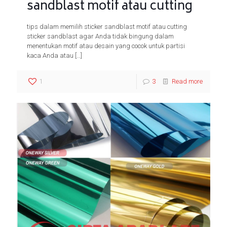
sandblast motif atau cutting
tips dalam memilih sticker sandblast motif atau cutting
sticker sandblast agar Anda tidak bingung dalam
menentukan motif atau desain yang cocok untuk partisi
kaca Anda atau
[…]
1
3
Read more