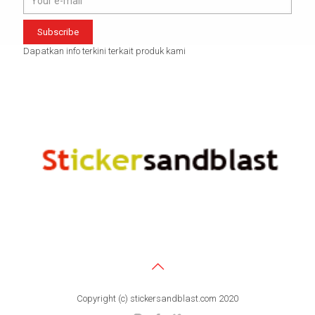
Dapatkan info terkini terkait produk kami
Copyright (c) stickersandblast.com 2020