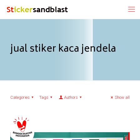
jual stiker kaca jendela
Categories
Tags
Authors
Show all