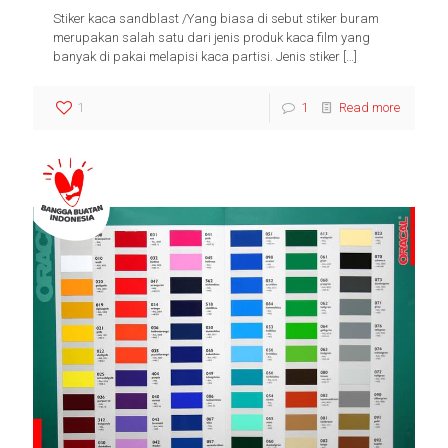
Stiker kaca sandblast /Yang biasa di sebut stiker buram
merupakan salah satu dari jenis produk kaca film yang
banyak di pakai melapisi kaca partisi. Jenis stiker
[…]
1
1
Read more