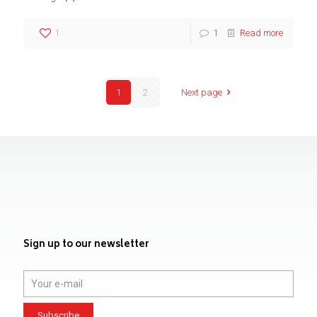
1
1
Read more
1
2
Next page
Sign up to our newsletter