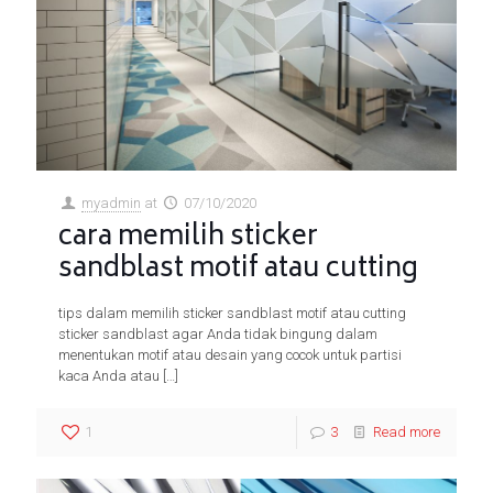
myadmin
at
07/10/2020
cara memilih sticker
sandblast motif atau cutting
tips dalam memilih sticker sandblast motif atau cutting
sticker sandblast agar Anda tidak bingung dalam
menentukan motif atau desain yang cocok untuk partisi
kaca Anda atau
[…]
1
3
Read more