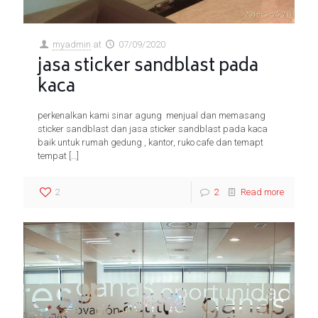
myadmin
at
07/09/2020
jasa sticker sandblast pada
kaca
perkenalkan kami sinar agung menjual dan memasang
sticker sandblast dan jasa sticker sandblast pada kaca
baik untuk rumah gedung , kantor, ruko cafe dan temapt
tempat
[…]
2
2
Read more