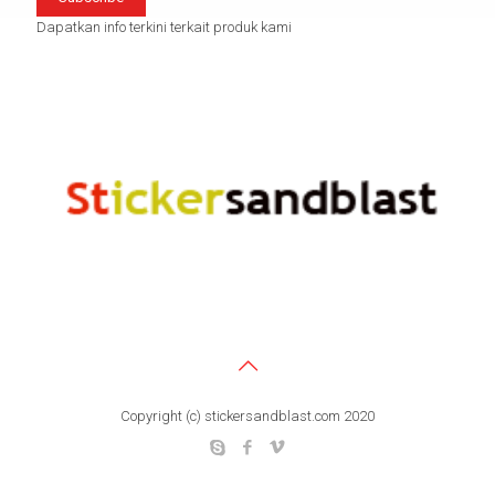
Dapatkan info terkini terkait produk kami
Copyright (c) stickersandblast.com 2020