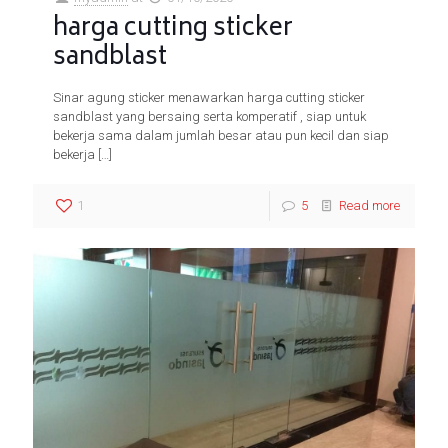
harga cutting sticker
sandblast
Sinar agung sticker menawarkan harga cutting sticker
sandblast yang bersaing serta komperatif , siap untuk
bekerja sama dalam jumlah besar atau pun kecil dan siap
bekerja
[…]
1
5
Read more