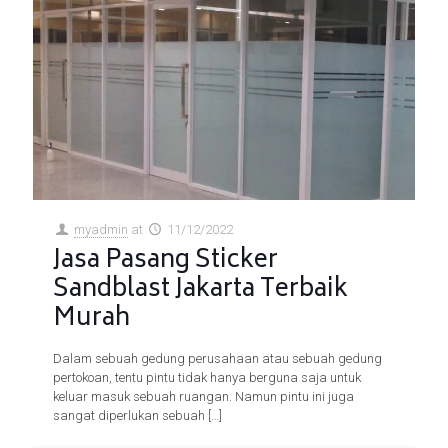
myadmin
at
11/12/2022
Jasa Pasang Sticker
Sandblast Jakarta Terbaik
Murah
Dalam sebuah gedung perusahaan atau sebuah gedung
pertokoan, tentu pintu tidak hanya berguna saja untuk
keluar masuk sebuah ruangan. Namun pintu ini juga
sangat diperlukan sebuah
[…]