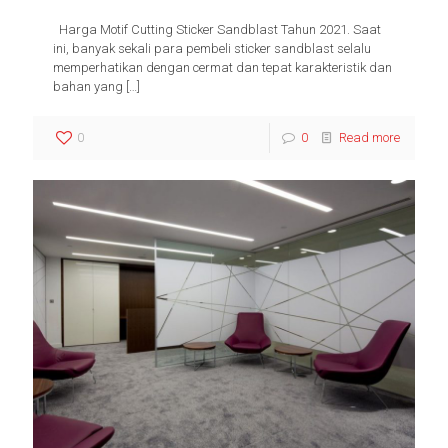
Harga Motif Cutting Sticker Sandblast Tahun 2021. Saat
ini, banyak sekali para pembeli sticker sandblast selalu
memperhatikan dengan cermat dan tepat karakteristik dan
bahan yang
[…]
0
0
Read more