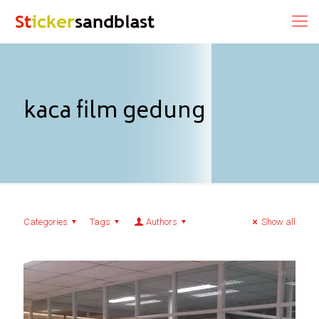
kaca film gedung
Categories
Tags
Authors
Show all