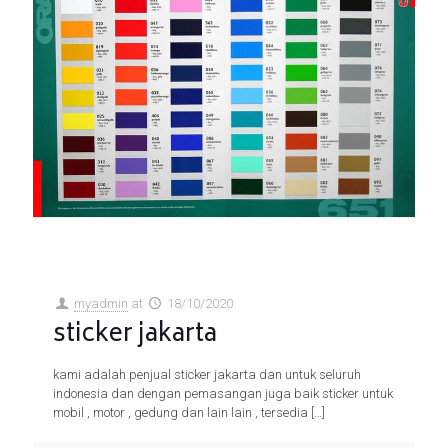
myadmin
at
18/10/2020
sticker jakarta
kami adalah penjual sticker jakarta dan untuk seluruh
indonesia dan dengan pemasangan juga baik sticker untuk
mobil , motor , gedung dan lain lain , tersedia
[…]