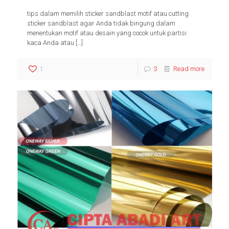
tips dalam memilih sticker sandblast motif atau cutting
sticker sandblast agar Anda tidak bingung dalam
menentukan motif atau desain yang cocok untuk partisi
kaca Anda atau
[…]
1
3
Read more