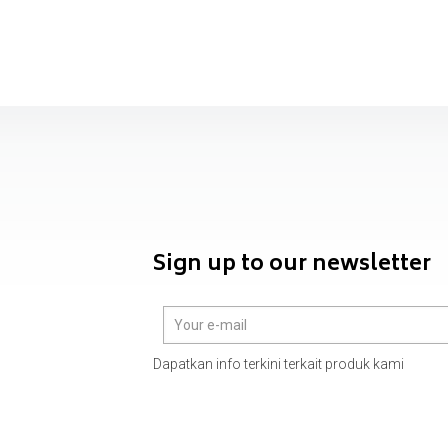
Sign up to our newsletter
Dapatkan info terkini terkait produk kami