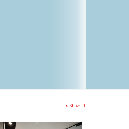
Show all