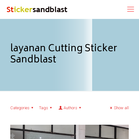
layanan Cutting Sticker
Sandblast
Categories
Tags
Authors
Show all