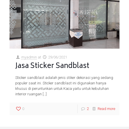
myadmin
at
29/06/2021
Jasa Sticker Sandblast
Sticker sandblast adalah jenis stiker dekorasi yang sedang
populer saat ini. Sticker sandblast ini digunakan hanya
khusus di peruntunkan untuk Kaca yaitu untuk kebutuhan
interior ruangan
[…]
0
2
Read more